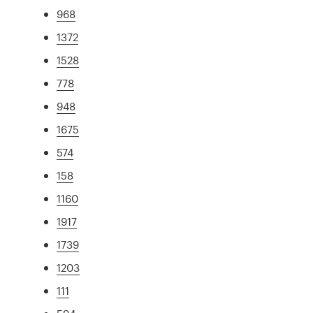
968
1372
1528
778
948
1675
574
158
1160
1917
1739
1203
111