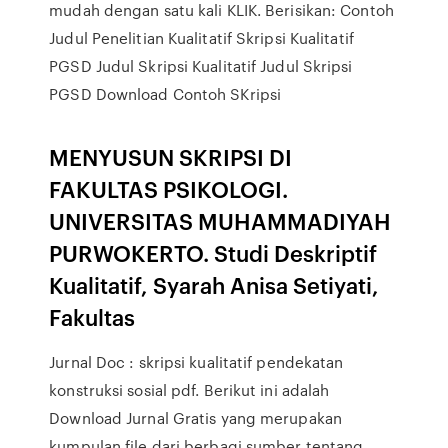
mudah dengan satu kali KLIK. Berisikan: Contoh
Judul Penelitian Kualitatif Skripsi Kualitatif
PGSD Judul Skripsi Kualitatif Judul Skripsi
PGSD Download Contoh SKripsi
MENYUSUN SKRIPSI DI
FAKULTAS PSIKOLOGI.
UNIVERSITAS MUHAMMADIYAH
PURWOKERTO. Studi Deskriptif
Kualitatif, Syarah Anisa Setiyati,
Fakultas
Jurnal Doc : skripsi kualitatif pendekatan
konstruksi sosial pdf. Berikut ini adalah
Download Jurnal Gratis yang merupakan
kumpulan file dari berbagi sumber tentang