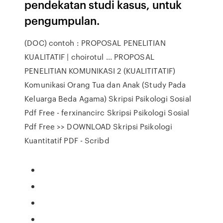
pendekatan studi kasus, untuk
pengumpulan.
(DOC) contoh : PROPOSAL PENELITIAN
KUALITATIF | choirotul ... PROPOSAL
PENELITIAN KOMUNIKASI 2 (KUALITITATIF)
Komunikasi Orang Tua dan Anak (Study Pada
Keluarga Beda Agama) Skripsi Psikologi Sosial
Pdf Free - ferxinancirc Skripsi Psikologi Sosial
Pdf Free >> DOWNLOAD Skripsi Psikologi
Kuantitatif PDF - Scribd