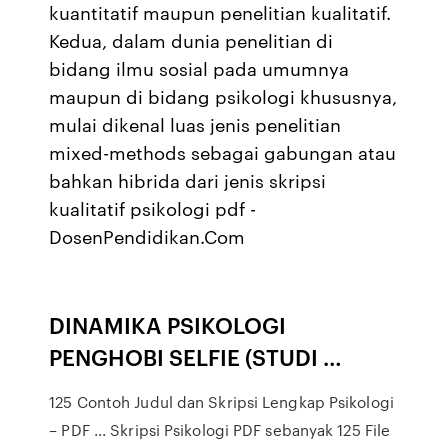
kuantitatif maupun penelitian kualitatif.
Kedua, dalam dunia penelitian di
bidang ilmu sosial pada umumnya
maupun di bidang psikologi khususnya,
mulai dikenal luas jenis penelitian
mixed-methods sebagai gabungan atau
bahkan hibrida dari jenis skripsi
kualitatif psikologi pdf -
DosenPendidikan.Com
DINAMIKA PSIKOLOGI
PENGHOBI SELFIE (STUDI …
125 Contoh Judul dan Skripsi Lengkap Psikologi
– PDF ... Skripsi Psikologi PDF sebanyak 125 File