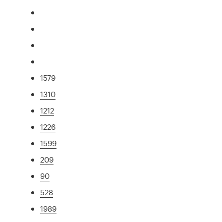
1579
1310
1212
1226
1599
209
90
528
1989