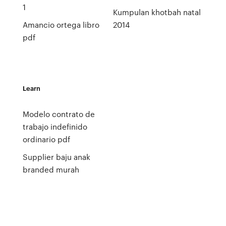
1
Kumpulan khotbah natal
Amancio ortega libro
2014
pdf
Learn
Modelo contrato de
trabajo indefinido
ordinario pdf
Supplier baju anak
branded murah