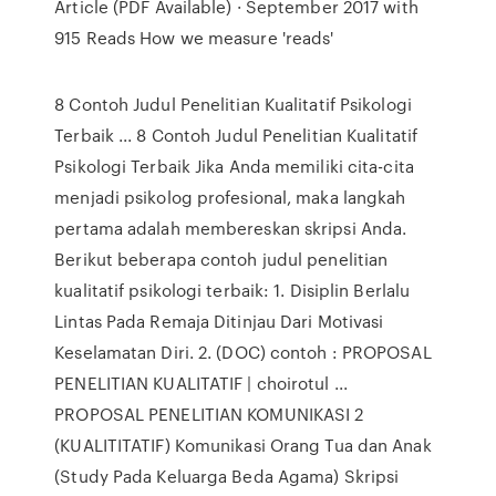
Article (PDF Available) · September 2017 with
915 Reads How we measure 'reads'
8 Contoh Judul Penelitian Kualitatif Psikologi
Terbaik ... 8 Contoh Judul Penelitian Kualitatif
Psikologi Terbaik Jika Anda memiliki cita-cita
menjadi psikolog profesional, maka langkah
pertama adalah membereskan skripsi Anda.
Berikut beberapa contoh judul penelitian
kualitatif psikologi terbaik: 1. Disiplin Berlalu
Lintas Pada Remaja Ditinjau Dari Motivasi
Keselamatan Diri. 2. (DOC) contoh : PROPOSAL
PENELITIAN KUALITATIF | choirotul ...
PROPOSAL PENELITIAN KOMUNIKASI 2
(KUALITITATIF) Komunikasi Orang Tua dan Anak
(Study Pada Keluarga Beda Agama) Skripsi