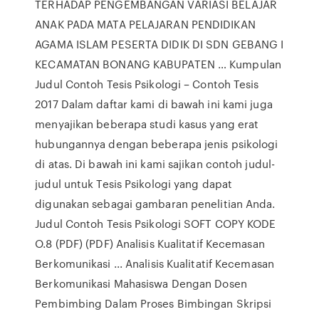
TERHADAP PENGEMBANGAN VARIASI BELAJAR
ANAK PADA MATA PELAJARAN PENDIDIKAN
AGAMA ISLAM PESERTA DIDIK DI SDN GEBANG I
KECAMATAN BONANG KABUPATEN … Kumpulan
Judul Contoh Tesis Psikologi – Contoh Tesis
2017 Dalam daftar kami di bawah ini kami juga
menyajikan beberapa studi kasus yang erat
hubungannya dengan beberapa jenis psikologi
di atas. Di bawah ini kami sajikan contoh judul-
judul untuk Tesis Psikologi yang dapat
digunakan sebagai gambaran penelitian Anda.
Judul Contoh Tesis Psikologi SOFT COPY KODE
O.8 (PDF) (PDF) Analisis Kualitatif Kecemasan
Berkomunikasi ... Analisis Kualitatif Kecemasan
Berkomunikasi Mahasiswa Dengan Dosen
Pembimbing Dalam Proses Bimbingan Skripsi