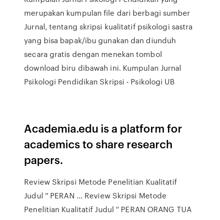
merupakan kumpulan file dari berbagi sumber
Jurnal, tentang skripsi kualitatif psikologi sastra
yang bisa bapak/ibu gunakan dan diunduh
secara gratis dengan menekan tombol
download biru dibawah ini. Kumpulan Jurnal
Psikologi Pendidikan Skripsi - Psikologi UB
Academia.edu is a platform for
academics to share research
papers.
Review Skripsi Metode Penelitian Kualitatif
Judul '' PERAN ... Review Skripsi Metode
Penelitian Kualitatif Judul '' PERAN ORANG TUA