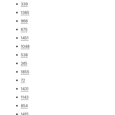
339
1385
966
675
1451
1048
538
245
1855
72
1431
1143
854
1415