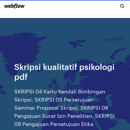
Skripsi kualitatif psikologi
pdf
SKRIPSI 04 Kartu Kendali Bimbingan
Skripsi. SKRIPSI 05 Persetujuan
Seminar Proposal Skripsi. SKRIPSI 08
Pengajuan Surat Izin Penelitian. SKRIPSI
09 Pengajuan Persetujuan Etika