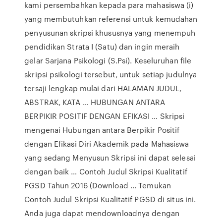
kami persembahkan kepada para mahasiswa (i)
yang membutuhkan referensi untuk kemudahan
penyusunan skripsi khususnya yang menempuh
pendidikan Strata I (Satu) dan ingin meraih
gelar Sarjana Psikologi (S.Psi). Keseluruhan file
skripsi psikologi tersebut, untuk setiap judulnya
tersaji lengkap mulai dari HALAMAN JUDUL,
ABSTRAK, KATA … HUBUNGAN ANTARA
BERPIKIR POSITIF DENGAN EFIKASI … Skripsi
mengenai Hubungan antara Berpikir Positif
dengan Efikasi Diri Akademik pada Mahasiswa
yang sedang Menyusun Skripsi ini dapat selesai
dengan baik … Contoh Judul Skripsi Kualitatif
PGSD Tahun 2016 (Download ... Temukan
Contoh Judul Skripsi Kualitatif PGSD di situs ini.
Anda juga dapat mendownloadnya dengan