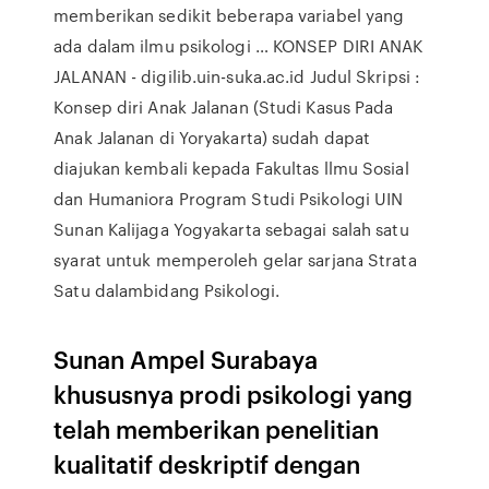
memberikan sedikit beberapa variabel yang
ada dalam ilmu psikologi … KONSEP DIRI ANAK
JALANAN - digilib.uin-suka.ac.id Judul Skripsi :
Konsep diri Anak Jalanan (Studi Kasus Pada
Anak Jalanan di Yoryakarta) sudah dapat
diajukan kembali kepada Fakultas llmu Sosial
dan Humaniora Program Studi Psikologi UIN
Sunan Kalijaga Yogyakarta sebagai salah satu
syarat untuk memperoleh gelar sarjana Strata
Satu dalambidang Psikologi.
Sunan Ampel Surabaya
khususnya prodi psikologi yang
telah memberikan penelitian
kualitatif deskriptif dengan