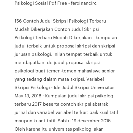
Psikologi Sosial Pdf Free - ferxinancirc
156 Contoh Judul Skripsi Psikologi Terbaru
Mudah Dikerjakan Contoh Judul Skripsi
Psikologi Terbaru Mudah Dikerjakan - kumpulan
judul terbaik untuk proposal skripsi dan skripsi
jurusan psikologi. Inilah tempat terbaik untuk
mendapatkan ide judul proposal skripsi
psikologi buat temen-temen mahasiswa senior
yang sedang dalam masa skripsi. Variabel
Skripsi Psikologi - Ide Judul Skripsi Universitas
May 13, 2018 · Kumpulan judul skripsi psikologi
terbaru 2017 beserta contoh skripsi abstrak
jurnal dan variabel variabel terkait baik kualitatif
maupun kuantitatif. Sabtu 19 desember 2015.
Oleh karena itu universitas psikologi akan