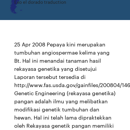
Exo el dorado traduction
25 Apr 2008 Pepaya kini merupakan
tumbuhan angiospermae kelima yang
Bt. Hal ini menandai tanaman hasil
rekayasa genetika yang disetujui
Laporan tersebut tersedia di
http://www.fas.usda.gov/gainfiles/200804/14
Genetic Engineering (rekayasa genetika)
pangan adalah ilmu yang melibatkan
modifikasi genetik tumbuhan dan
hewan. Hal ini telah lama dipraktekkan
oleh Rekayasa genetik pangan memiliki