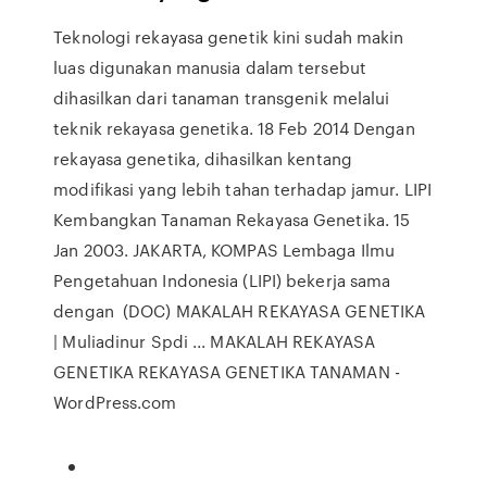
Teknologi rekayasa genetik kini sudah makin
luas digunakan manusia dalam tersebut
dihasilkan dari tanaman transgenik melalui
teknik rekayasa genetika. 18 Feb 2014 Dengan
rekayasa genetika, dihasilkan kentang
modifikasi yang lebih tahan terhadap jamur. LIPI
Kembangkan Tanaman Rekayasa Genetika. 15
Jan 2003. JAKARTA, KOMPAS Lembaga Ilmu
Pengetahuan Indonesia (LIPI) bekerja sama
dengan (DOC) MAKALAH REKAYASA GENETIKA
| Muliadinur Spdi ... MAKALAH REKAYASA
GENETIKA REKAYASA GENETIKA TANAMAN -
WordPress.com