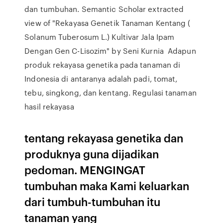
dan tumbuhan. Semantic Scholar extracted
view of "Rekayasa Genetik Tanaman Kentang (
Solanum Tuberosum L.) Kultivar Jala Ipam
Dengan Gen C-Lisozim" by Seni Kurnia Adapun
produk rekayasa genetika pada tanaman di
Indonesia di antaranya adalah padi, tomat,
tebu, singkong, dan kentang. Regulasi tanaman
hasil rekayasa
tentang rekayasa genetika dan
produknya guna dijadikan
pedoman. MENGINGAT
tumbuhan maka Kami keluarkan
dari tumbuh-tumbuhan itu
tanaman yang