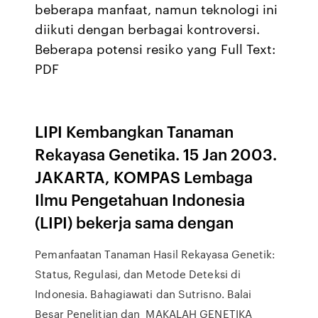
beberapa manfaat, namun teknologi ini
diikuti dengan berbagai kontroversi.
Beberapa potensi resiko yang Full Text:
PDF
LIPI Kembangkan Tanaman
Rekayasa Genetika. 15 Jan 2003.
JAKARTA, KOMPAS Lembaga
Ilmu Pengetahuan Indonesia
(LIPI) bekerja sama dengan
Pemanfaatan Tanaman Hasil Rekayasa Genetik:
Status, Regulasi, dan Metode Deteksi di
Indonesia. Bahagiawati dan Sutrisno. Balai
Besar Penelitian dan MAKALAH GENETIKA