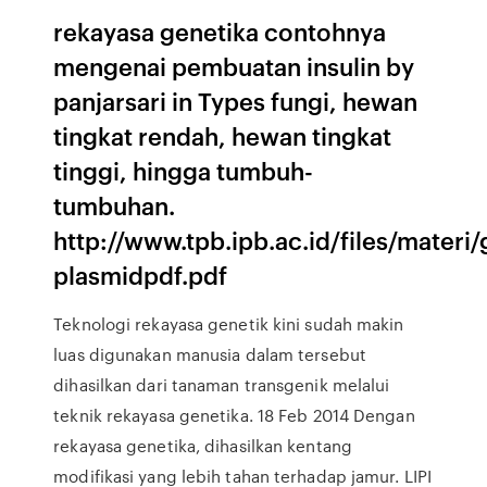
rekayasa genetika contohnya
mengenai pembuatan insulin by
panjarsari in Types fungi, hewan
tingkat rendah, hewan tingkat
tinggi, hingga tumbuh-
tumbuhan.
http://www.tpb.ipb.ac.id/files/mater
plasmidpdf.pdf
Teknologi rekayasa genetik kini sudah makin
luas digunakan manusia dalam tersebut
dihasilkan dari tanaman transgenik melalui
teknik rekayasa genetika. 18 Feb 2014 Dengan
rekayasa genetika, dihasilkan kentang
modifikasi yang lebih tahan terhadap jamur. LIPI