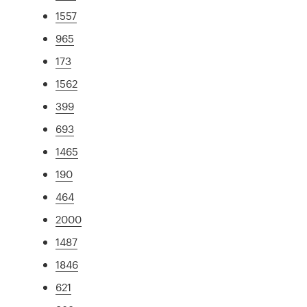
1557
965
173
1562
399
693
1465
190
464
2000
1487
1846
621