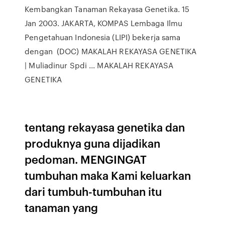
Kembangkan Tanaman Rekayasa Genetika. 15
Jan 2003. JAKARTA, KOMPAS Lembaga Ilmu
Pengetahuan Indonesia (LIPI) bekerja sama
dengan (DOC) MAKALAH REKAYASA GENETIKA
| Muliadinur Spdi ... MAKALAH REKAYASA
GENETIKA
tentang rekayasa genetika dan
produknya guna dijadikan
pedoman. MENGINGAT
tumbuhan maka Kami keluarkan
dari tumbuh-tumbuhan itu
tanaman yang