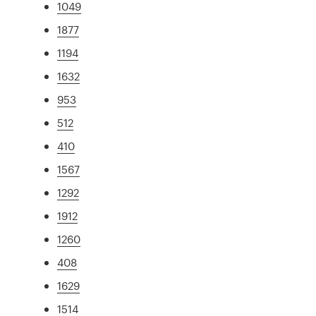
1049
1877
1194
1632
953
512
410
1567
1292
1912
1260
408
1629
1514