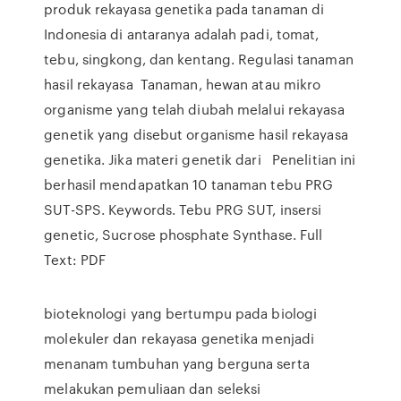
produk rekayasa genetika pada tanaman di
Indonesia di antaranya adalah padi, tomat,
tebu, singkong, dan kentang. Regulasi tanaman
hasil rekayasa Tanaman, hewan atau mikro
organisme yang telah diubah melalui rekayasa
genetik yang disebut organisme hasil rekayasa
genetika. Jika materi genetik dari Penelitian ini
berhasil mendapatkan 10 tanaman tebu PRG
SUT-SPS. Keywords. Tebu PRG SUT, insersi
genetic, Sucrose phosphate Synthase. Full
Text: PDF
bioteknologi yang bertumpu pada biologi
molekuler dan rekayasa genetika menjadi
menanam tumbuhan yang berguna serta
melakukan pemuliaan dan seleksi