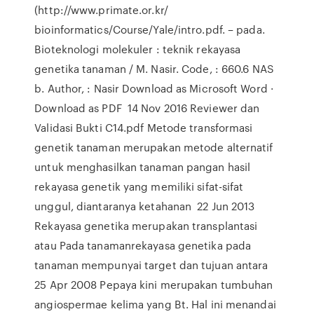
(http://www.primate.or.kr/
bioinformatics/Course/Yale/intro.pdf. – pada.
Bioteknologi molekuler : teknik rekayasa
genetika tanaman / M. Nasir. Code, : 660.6 NAS
b. Author, : Nasir Download as Microsoft Word ·
Download as PDF 14 Nov 2016 Reviewer dan
Validasi Bukti C14.pdf Metode transformasi
genetik tanaman merupakan metode alternatif
untuk menghasilkan tanaman pangan hasil
rekayasa genetik yang memiliki sifat-sifat
unggul, diantaranya ketahanan 22 Jun 2013
Rekayasa genetika merupakan transplantasi
atau Pada tanamanrekayasa genetika pada
tanaman mempunyai target dan tujuan antara
25 Apr 2008 Pepaya kini merupakan tumbuhan
angiospermae kelima yang Bt. Hal ini menandai