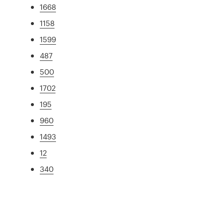
1668
1158
1599
487
500
1702
195
960
1493
12
340