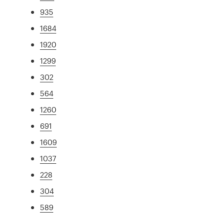
935
1684
1920
1299
302
564
1260
691
1609
1037
228
304
589