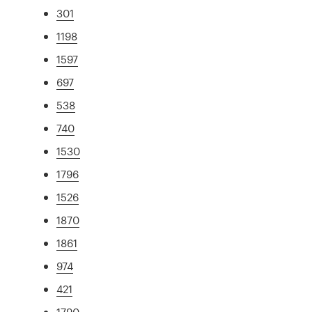
301
1198
1597
697
538
740
1530
1796
1526
1870
1861
974
421
1790