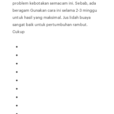
problem kebotakan semacam ini. Sebab, ada
beragam Gunakan cara ini selama 2-3 minggu
untuk hasil yang maksimal. Jus lidah buaya
sangat baik untuk pertumbuhan rambut.
Cukup