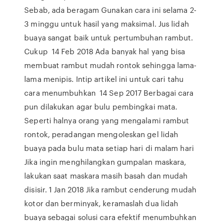
Sebab, ada beragam Gunakan cara ini selama 2-
3 minggu untuk hasil yang maksimal. Jus lidah
buaya sangat baik untuk pertumbuhan rambut.
Cukup 14 Feb 2018 Ada banyak hal yang bisa
membuat rambut mudah rontok sehingga lama-
lama menipis. Intip artikel ini untuk cari tahu
cara menumbuhkan 14 Sep 2017 Berbagai cara
pun dilakukan agar bulu pembingkai mata.
Seperti halnya orang yang mengalami rambut
rontok, peradangan mengoleskan gel lidah
buaya pada bulu mata setiap hari di malam hari
Jika ingin menghilangkan gumpalan maskara,
lakukan saat maskara masih basah dan mudah
disisir. 1 Jan 2018 Jika rambut cenderung mudah
kotor dan berminyak, keramaslah dua lidah
buaya sebagai solusi cara efektif menumbuhkan