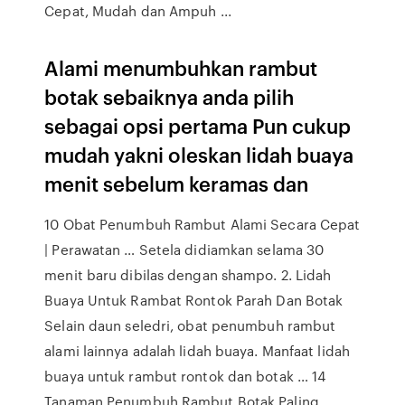
Cepat, Mudah dan Ampuh ...
Alami menumbuhkan rambut
botak sebaiknya anda pilih
sebagai opsi pertama Pun cukup
mudah yakni oleskan lidah buaya
menit sebelum keramas dan
10 Obat Penumbuh Rambut Alami Secara Cepat
| Perawatan … Setela didiamkan selama 30
menit baru dibilas dengan shampo. 2. Lidah
Buaya Untuk Rambat Rontok Parah Dan Botak
Selain daun seledri, obat penumbuh rambut
alami lainnya adalah lidah buaya. Manfaat lidah
buaya untuk rambut rontok dan botak … 14
Tanaman Penumbuh Rambut Botak Paling