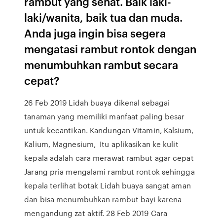
rambut yang sehat. Baik laki-
laki/wanita, baik tua dan muda.
Anda juga ingin bisa segera
mengatasi rambut rontok dengan
menumbuhkan rambut secara
cepat?
26 Feb 2019 Lidah buaya dikenal sebagai
tanaman yang memiliki manfaat paling besar
untuk kecantikan. Kandungan Vitamin, Kalsium,
Kalium, Magnesium, Itu aplikasikan ke kulit
kepala adalah cara merawat rambut agar cepat
Jarang pria mengalami rambut rontok sehingga
kepala terlihat botak Lidah buaya sangat aman
dan bisa menumbuhkan rambut bayi karena
mengandung zat aktif. 28 Feb 2019 Cara