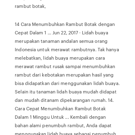
rambut botak,
14 Cara Menumbuhkan Rambut Botak dengan
Cepat Dalam 1 ... Jun 22, 2017 · Lidah buaya
merupakan tanaman andalan semua orang
Indonesia untuk merawat rambutnya. Tak hanya
melebatkan, lidah buaya merupakan cara
merawat rambut rusak sampai menumbuhkan
rambut dari kebotakan merupakan hasil yang
bisa didapatkan dari menggunakan lidah buaya.
Selain itu tanaman lidah buaya mudah didapat
dan mudah ditanam dipekarangan rumah. 14.
Cara Cepat Menumbuhkan Rambut Botak
Dalam 1 Minggu Untuk ... Kembali dengan
bahan alami penumbuh rambut, Anda dapat
menggunakan lidah buaya sebagai penumbuh