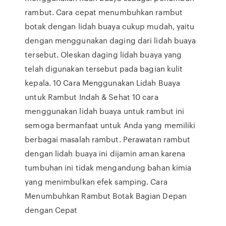
rambut. Cara cepat menumbuhkan rambut
botak dengan lidah buaya cukup mudah, yaitu
dengan menggunakan daging dari lidah buaya
tersebut. Oleskan daging lidah buaya yang
telah digunakan tersebut pada bagian kulit
kepala. 10 Cara Menggunakan Lidah Buaya
untuk Rambut Indah & Sehat 10 cara
menggunakan lidah buaya untuk rambut ini
semoga bermanfaat untuk Anda yang memiliki
berbagai masalah rambut. Perawatan rambut
dengan lidah buaya ini dijamin aman karena
tumbuhan ini tidak mengandung bahan kimia
yang menimbulkan efek samping. Cara
Menumbuhkan Rambut Botak Bagian Depan
dengan Cepat