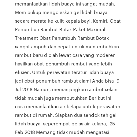
memanfaatkan lidah buaya ini sangat mudah,
Mom cukup mengoleskan gel lidah buaya
secara merata ke kulit kepala bayi. Kemiri. Obat
Penumbuh Rambut Botak Paket Maximal
Treatment Obat Penumbuh Rambut Botak
sangat ampuh dan cepat untuk menumbuhkan
rambut baru diolah lewat cara yang moderen
hasilkan obat penumbuh rambut yang lebih
efisien. Untuk perawatan teratur lidah buaya
jadi obat penumbuh rambut alami Anda bisa 9
Jul 2018 Namun, memanjangkan rambut selain
tidak mudah juga membutuhkan Berikut ini
cara memanfaatkan air kelapa untuk perawatan
rambut di rumah. Siapkan dua sendok teh gel
lidah buaya, seperempat gelas air kelapa, 25
Feb 2018 Memang tidak mudah mengatasi