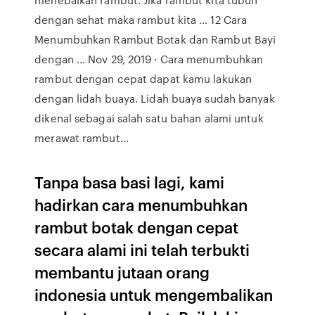
dengan sehat maka rambut kita … 12 Cara
Menumbuhkan Rambut Botak dan Rambut Bayi
dengan … Nov 29, 2019 · Cara menumbuhkan
rambut dengan cepat dapat kamu lakukan
dengan lidah buaya. Lidah buaya sudah banyak
dikenal sebagai salah satu bahan alami untuk
merawat rambut…
Tanpa basa basi lagi, kami
hadirkan cara menumbuhkan
rambut botak dengan cepat
secara alami ini telah terbukti
membantu jutaan orang
indonesia untuk mengembalikan