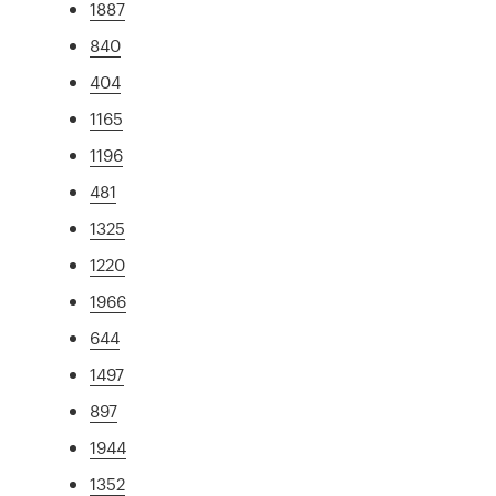
1887
840
404
1165
1196
481
1325
1220
1966
644
1497
897
1944
1352