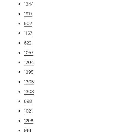
1344
1917
902
1157
622
1057
1204
1395
1305
1303
698
1021
1298
916