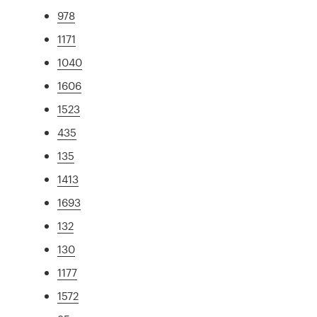
978
1171
1040
1606
1523
435
135
1413
1693
132
130
1177
1572