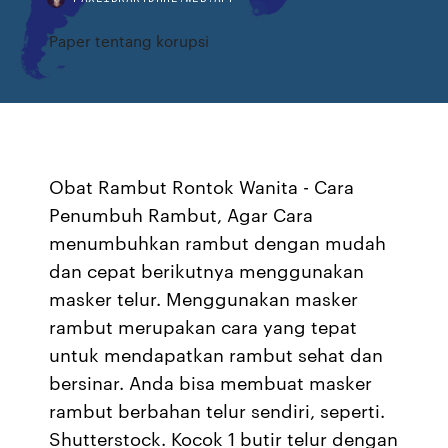
Paper tentang korupsi
Obat Rambut Rontok Wanita - Cara
Penumbuh Rambut, Agar Cara
menumbuhkan rambut dengan mudah
dan cepat berikutnya menggunakan
masker telur. Menggunakan masker
rambut merupakan cara yang tepat
untuk mendapatkan rambut sehat dan
bersinar. Anda bisa membuat masker
rambut berbahan telur sendiri, seperti.
Shutterstock. Kocok 1 butir telur dengan