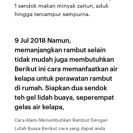
1 sendok makan minyak zaitun, aduk
hingga tercampur sempurna.
9 Jul 2018 Namun,
memanjangkan rambut selain
tidak mudah juga membutuhkan
Berikut ini cara memanfaatkan air
kelapa untuk perawatan rambut
di rumah. Siapkan dua sendok
teh gel lidah buaya, seperempat
gelas air kelapa,
Cara Alami Menumbuhkan Rambut Dengan
Lidah Buaya Berikut cara yang dapat anda