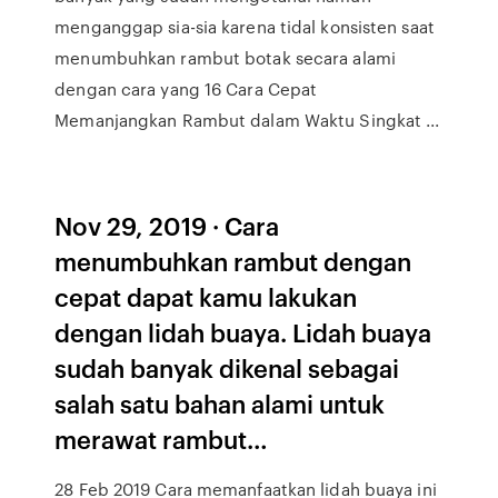
menganggap sia-sia karena tidal konsisten saat
menumbuhkan rambut botak secara alami
dengan cara yang 16 Cara Cepat
Memanjangkan Rambut dalam Waktu Singkat ...
Nov 29, 2019 · Cara
menumbuhkan rambut dengan
cepat dapat kamu lakukan
dengan lidah buaya. Lidah buaya
sudah banyak dikenal sebagai
salah satu bahan alami untuk
merawat rambut…
28 Feb 2019 Cara memanfaatkan lidah buaya ini