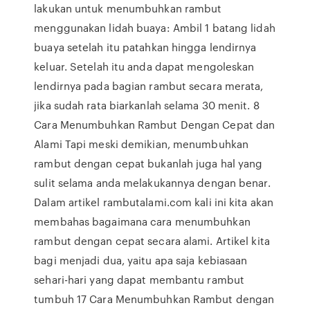
lakukan untuk menumbuhkan rambut
menggunakan lidah buaya: Ambil 1 batang lidah
buaya setelah itu patahkan hingga lendirnya
keluar. Setelah itu anda dapat mengoleskan
lendirnya pada bagian rambut secara merata,
jika sudah rata biarkanlah selama 30 menit. 8
Cara Menumbuhkan Rambut Dengan Cepat dan
Alami Tapi meski demikian, menumbuhkan
rambut dengan cepat bukanlah juga hal yang
sulit selama anda melakukannya dengan benar.
Dalam artikel rambutalami.com kali ini kita akan
membahas bagaimana cara menumbuhkan
rambut dengan cepat secara alami. Artikel kita
bagi menjadi dua, yaitu apa saja kebiasaan
sehari-hari yang dapat membantu rambut
tumbuh 17 Cara Menumbuhkan Rambut dengan