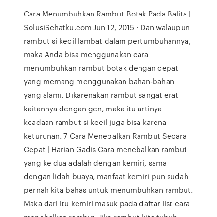
Cara Menumbuhkan Rambut Botak Pada Balita |
SolusiSehatku.com Jun 12, 2015 · Dan walaupun
rambut si kecil lambat dalam pertumbuhannya,
maka Anda bisa menggunakan cara
menumbuhkan rambut botak dengan cepat
yang memang menggunakan bahan-bahan
yang alami. Dikarenakan rambut sangat erat
kaitannya dengan gen, maka itu artinya
keadaan rambut si kecil juga bisa karena
keturunan. 7 Cara Menebalkan Rambut Secara
Cepat | Harian Gadis Cara menebalkan rambut
yang ke dua adalah dengan kemiri, sama
dengan lidah buaya, manfaat kemiri pun sudah
pernah kita bahas untuk menumbuhkan rambut.
Maka dari itu kemiri masuk pada daftar list cara
menebalkan rambut. Jika rambut kita tubuh