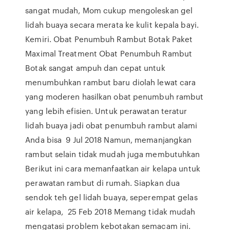
sangat mudah, Mom cukup mengoleskan gel
lidah buaya secara merata ke kulit kepala bayi.
Kemiri. Obat Penumbuh Rambut Botak Paket
Maximal Treatment Obat Penumbuh Rambut
Botak sangat ampuh dan cepat untuk
menumbuhkan rambut baru diolah lewat cara
yang moderen hasilkan obat penumbuh rambut
yang lebih efisien. Untuk perawatan teratur
lidah buaya jadi obat penumbuh rambut alami
Anda bisa 9 Jul 2018 Namun, memanjangkan
rambut selain tidak mudah juga membutuhkan
Berikut ini cara memanfaatkan air kelapa untuk
perawatan rambut di rumah. Siapkan dua
sendok teh gel lidah buaya, seperempat gelas
air kelapa, 25 Feb 2018 Memang tidak mudah
mengatasi problem kebotakan semacam ini.